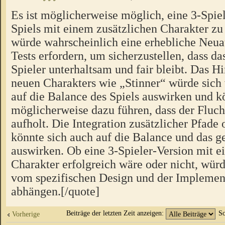
Es ist möglicherweise möglich, eine 3-Spiel
Spiels mit einem zusätzlichen Charakter zu 
würde wahrscheinlich eine erhebliche Neua
Tests erfordern, um sicherzustellen, dass das
Spieler unterhaltsam und fair bleibt. Das H
neuen Charakters wie „Stinner“ würde sich
auf die Balance des Spiels auswirken und k
möglicherweise dazu führen, dass der Fluch
aufholt. Die Integration zusätzlicher Pfad
könnte sich auch auf die Balance und das
auswirken. Ob eine 3-Spieler-Version mit e
Charakter erfolgreich wäre oder nicht, würd
vom spezifischen Design und der Implement
abhängen.[/quote]
Beiträge der letzten Zeit anzeigen:
So
Vorherige