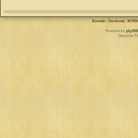
Kontakt
|
Facebook
|
KOS
Powered by
phpBB
Deutsche Ü