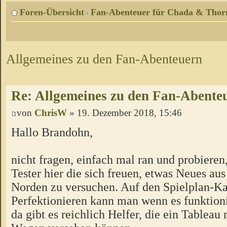
Foren-Übersicht
Fan-Abenteuer für Chada & Thor
‹
Allgemeines zu den Fan-Abenteuern
Re: Allgemeines zu den Fan-Abente
von
ChrisW
» 19. Dezember 2018, 15:46
Hallo Brandohn,
nicht fragen, einfach mal ran und probieren
Tester hier die sich freuen, etwas Neues a
Norden zu versuchen. Auf den Spielplan-Ka
Perfektionieren kann man wenn es funktion
da gibt es reichlich Helfer, die ein Tableau