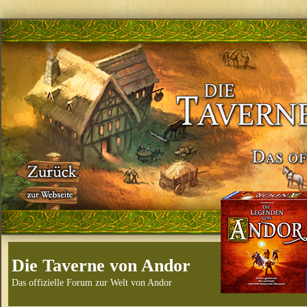
Die Taverne von Andor
Das offizielle Forum zur Welt von Andor