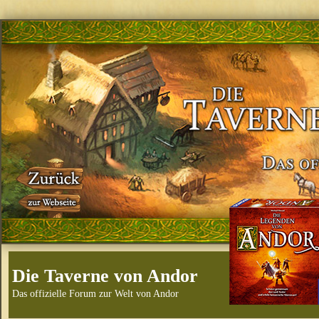
Die Taverne von Andor
Das offizielle Forum zur Welt von Andor