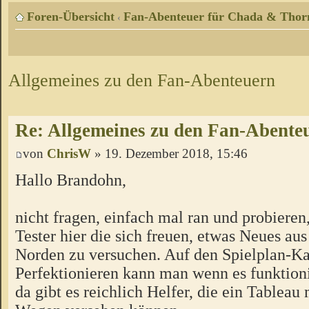
Foren-Übersicht
Fan-Abenteuer für Chada & Thor
‹
Allgemeines zu den Fan-Abenteuern
Re: Allgemeines zu den Fan-Abente
von
ChrisW
» 19. Dezember 2018, 15:46
Hallo Brandohn,
nicht fragen, einfach mal ran und probieren
Tester hier die sich freuen, etwas Neues a
Norden zu versuchen. Auf den Spielplan-Ka
Perfektionieren kann man wenn es funktion
da gibt es reichlich Helfer, die ein Tableau