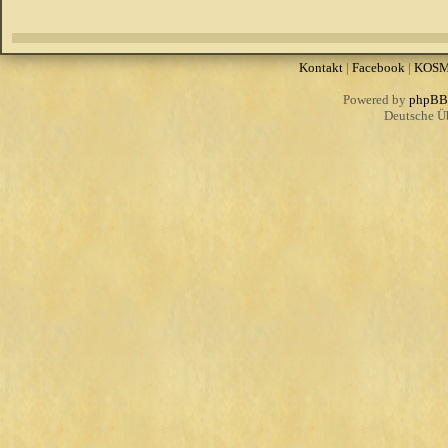
Kontakt
|
Facebook
|
KOS
Powered by
phpBB
Deutsche Ü