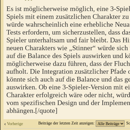
Es ist möglicherweise möglich, eine 3-Spiel
Spiels mit einem zusätzlichen Charakter zu 
würde wahrscheinlich eine erhebliche Neua
Tests erfordern, um sicherzustellen, dass das
Spieler unterhaltsam und fair bleibt. Das H
neuen Charakters wie „Stinner“ würde sich
auf die Balance des Spiels auswirken und k
möglicherweise dazu führen, dass der Fluch
aufholt. Die Integration zusätzlicher Pfad
könnte sich auch auf die Balance und das
auswirken. Ob eine 3-Spieler-Version mit e
Charakter erfolgreich wäre oder nicht, würd
vom spezifischen Design und der Implement
abhängen.[/quote]
Beiträge der letzten Zeit anzeigen:
So
Vorherige