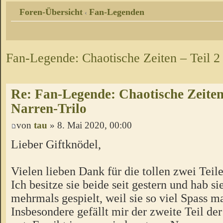
Foren-Übersicht
Fan-Legenden
‹
Fan-Legende: Chaotische Zeiten – Teil 2
Re: Fan-Legende: Chaotische Zeiten 
Narren-Trilo
von
tau
» 8. Mai 2020, 00:00
Lieber Giftknödel,
Vielen lieben Dank für die tollen zwei Teile
Ich besitze sie beide seit gestern und hab sie
mehrmals gespielt, weil sie so viel Spass m
Insbesondere gefällt mir der zweite Teil de