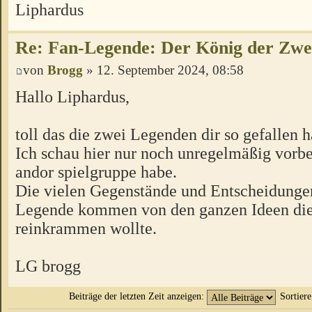
Liphardus
Re: Fan-Legende: Der König der Zwer
von
Brogg
» 12. September 2024, 08:58
Hallo Liphardus,
toll das die zwei Legenden dir so gefallen 
Ich schau hier nur noch unregelmäßig vorbe
andor spielgruppe habe.
Die vielen Gegenstände und Entscheidungen
Legende kommen von den ganzen Ideen die 
reinkrammen wollte.
LG brogg
Beiträge der letzten Zeit anzeigen:
Sortier