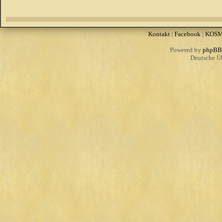
Kontakt
|
Facebook
|
KOS
Powered by
phpBB
Deutsche Ü