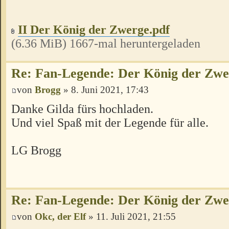
II Der König der Zwerge.pdf
(6.36 MiB) 1667-mal heruntergeladen
Re: Fan-Legende: Der König der Zwer
von
Brogg
» 8. Juni 2021, 17:43
Danke Gilda fürs hochladen.
Und viel Spaß mit der Legende für alle.
LG Brogg
Re: Fan-Legende: Der König der Zwer
von
Okc, der Elf
» 11. Juli 2021, 21:55