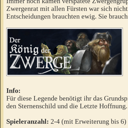
Immer noch kamen verspätete Zwergengrup
Zwergenrat mit allen Fürsten war sich nicht
Entscheidungen brauchten ewig. Sie brauch
Info:
Für diese Legende benötigt ihr das Grundsp
den Sternenschild und die Letzte Hoffnung.
Spieleranzahl:
2-4 (mit Erweiterung bis 6)