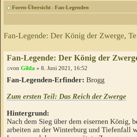
Foren-Übersicht
Fan-Legenden
‹
Fan-Legende: Der König der Zwerge, Tei
Fan-Legende: Der König der Zwerge,
von
Gilda
» 8. Juni 2021, 16:52
Fan-Legenden-Erfinder:
Brogg
Zum ersten Teil: Das Reich der Zwerge
Hintergrund:
Nach dem Sieg über dem eisernen König, b
arbeiten an der Winterburg und Tiefenfall w