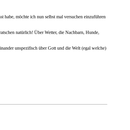
st habe, möchte ich nun selbst mal versuchen einzuführen
atschen natürlich! Über Wetter, die Nachbarn, Hunde,
einander unspezifisch über Gott und die Welt (egal welche)