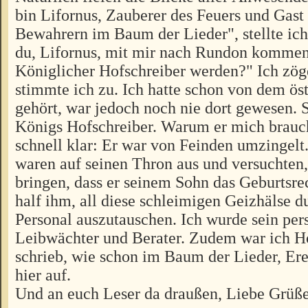
bin Lifornus, Zauberer des Feuers und Gast
Bewahrern im Baum der Lieder", stellte ich
du, Lifornus, mit mir nach Rundon kommen
Königlicher Hofschreiber werden?" Ich zög
stimmte ich zu. Ich hatte schon von dem ös
gehört, war jedoch noch nie dort gewesen. 
Königs Hofschreiber. Warum er mich brauc
schnell klar: Er war von Feinden umzingelt
waren auf seinen Thron aus und versuchten,
bringen, dass er seinem Sohn das Geburtsre
half ihm, all diese schleimigen Geizhälse d
Personal auszutauschen. Ich wurde sein per
Leibwächter und Berater. Zudem war ich H
schrieb, wie schon im Baum der Lieder, Ere
hier auf.
Und an euch Leser da draußen, Liebe Grüße