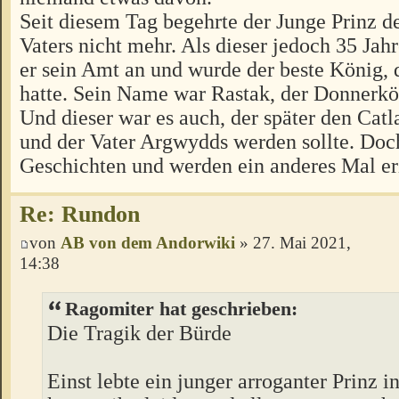
Seit diesem Tag begehrte der Junge Prinz d
Vaters nicht mehr. Als dieser jedoch 35 Jahre
er sein Amt an und wurde der beste König,
hatte. Sein Name war Rastak, der Donnerkö
Und dieser war es auch, der später den Catla
und der Vater Argwydds werden sollte. Doc
Geschichten und werden ein anderes Mal er
Re: Rundon
von
AB von dem Andorwiki
» 27. Mai 2021,
14:38
Ragomiter hat geschrieben:
Die Tragik der Bürde
Einst lebte ein junger arroganter Prinz 