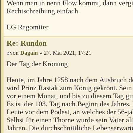
Wenn man in nenn Flow kommt, dann vergi
Rechtschreibung einfach.
LG Ragomiter
Re: Rundon
von
Dagain
» 27. Mai 2021, 17:21
Der Tag der Krönung
Heute, im Jahre 1258 nach dem Ausbruch 
wird Prinz Rastak zum König gekrönt. Sein 
vor einem Monat, und bis zu diesem Tag gin
Es ist der 103. Tag nach Beginn des Jahres.
Leute vor dem Podest, an welches der 56-jähr
Selbst für einen Thorne wurde sein Vater alt
Jahren. Die durchschnittliche Lebenserwar