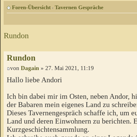
Foren-Übersicht
Tavernen Gespräche
‹
Rundon
Rundon
von
Dagain
» 27. Mai 2021, 11:19
Hallo liebe Andori
Ich bin dabei mir im Osten, neben Andor, 
der Babaren mein eigenes Land zu schreib
Dieses Tavernengespräch schaffe ich, um e
Land und deren Einwohnern zu berichten. E
Kurzgeschichtensammlung.