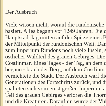
Der Ausbruch
Viele wissen nicht, worauf die rundonische
basiert. Alles begann vor 1249 Jahren. Die
Hauptstadt lag mitten auf der Spitze eines 
der Mittelpunkt der rundonischen Welt. Da
zum Imperium Rundons noch viele Inseln, 
östlicher Waldteil des grauen Gebirges. Die
Costlinmar. Eines Tages - der Tag, an dem 
begann - brach der Berg, auf dem Costlinma
vernichtete die Stadt. Der Ausbruch warf d
Generationen des Fortschritts zurück, und d
spalteten sich vom einst großen Imperium ab
Teil des grauen Gebirges verloren die Thor
und die Kreaturen. Daraufhin wurde der V