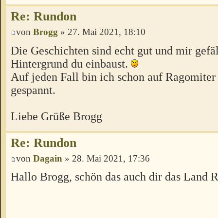
Re: Rundon
von
Brogg
» 27. Mai 2021, 18:10
Die Geschichten sind echt gut und mir gefäl
Hintergrund du einbaust.
Auf jeden Fall bin ich schon auf Ragomite
gespannt.
Liebe Grüße Brogg
Re: Rundon
von
Dagain
» 28. Mai 2021, 17:36
Hallo Brogg, schön das auch dir das Land R