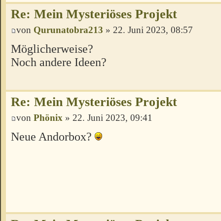
Re: Mein Mysteriöses Projekt
von
Qurunatobra213
» 22. Juni 2023, 08:57
Möglicherweise?
Noch andere Ideen?
Re: Mein Mysteriöses Projekt
von
Phönix
» 22. Juni 2023, 09:41
Neue Andorbox?