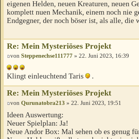
eigenen Helden, neuen Kreaturen, neuen Ge
komplett nuen Mechanik, einem noch nie 
Endgegner, der noch böser ist, als alle, die 
Re: Mein Mysteriöses Projekt
von
Steppenechse111777
» 22. Juni 2023, 16:39
Klingt einleuchtend Taris
.
Re: Mein Mysteriöses Projekt
von
Qurunatobra213
» 22. Juni 2023, 19:51
Ideen Auswertung:
Neuer Spielplan: Ja!
Neue Andor Box: Mal sehen ob es genug für