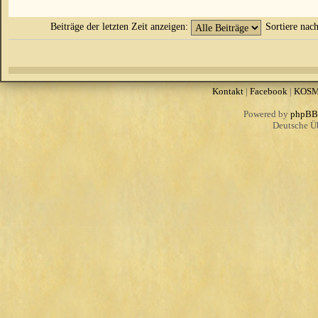
Beiträge der letzten Zeit anzeigen:
Sortiere nac
Kontakt
|
Facebook
|
KOS
Powered by
phpBB
Deutsche Ü