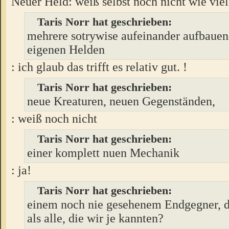
Neuer Held: weiß selbst noch nicht wie viel
Taris Norr hat geschrieben:
mehrere sotrywise aufeinander aufbaue
eigenen Helden
: ich glaub das trifft es relativ gut. !
Taris Norr hat geschrieben:
neue Kreaturen, neuen Gegenständen,
: weiß noch nicht
Taris Norr hat geschrieben:
einer komplett nuen Mechanik
: ja!
Taris Norr hat geschrieben:
einem noch nie gesehenem Endgegner, de
als alle, die wir je kannten?